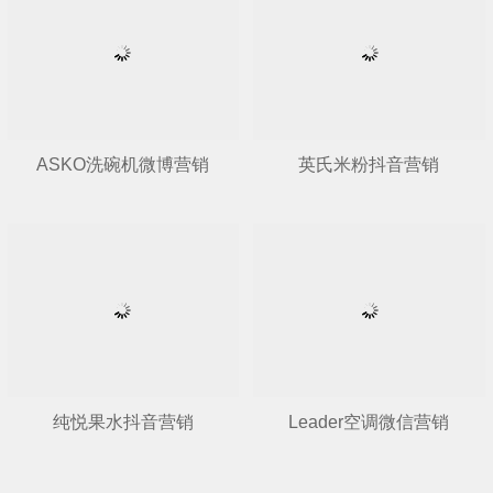
ASKO洗碗机微博营销
英氏米粉抖音营销
纯悦果水抖音营销
Leader空调微信营销