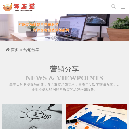


首页
»
营销分享
营销分享
NEWS & VIEWPOINTS
基于大数据挖掘与创新，深入洞察品牌需求，量身定制数字营销方案，为
企业提供互联网转型所需的品牌营销服务。