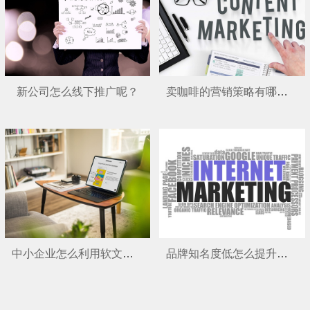
新公司怎么线下推广呢？
卖咖啡的营销策略有哪些呢？
中小企业怎么利用软文营销进行品牌宣传推广呢？
品牌知名度低怎么提升知名度吗呢？求大神解救?