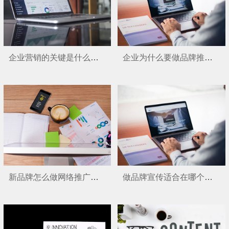
企业营销的关键是什么呢？
企业为什么要做品牌推广呢？
新品牌怎么做网络推广呢？
做品牌宣传适合在哪个平台推广呢？